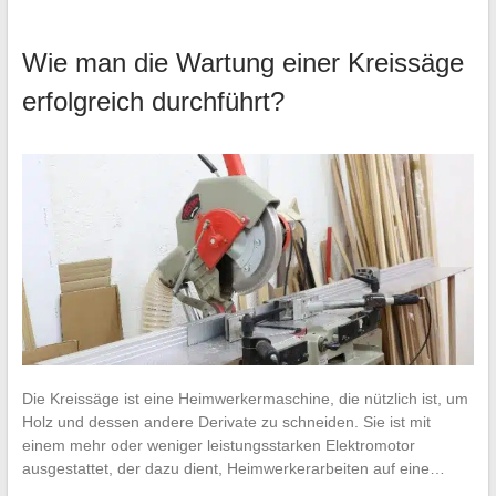
Wie man die Wartung einer Kreissäge
erfolgreich durchführt?
Die Kreissäge ist eine Heimwerkermaschine, die nützlich ist, um
Holz und dessen andere Derivate zu schneiden. Sie ist mit
einem mehr oder weniger leistungsstarken Elektromotor
ausgestattet, der dazu dient, Heimwerkerarbeiten auf eine…