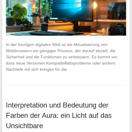
In der heutigen digitalen Welt ist die Aktualisierung von
Webbrowsern ein gängiger Prozess, der darauf abzielt, die
Sicherheit und die Funktionen zu verbessern. Es kommt vor,
dass neue Versionen Kompatibilitätsprobleme oder andere
Nachteile mit sich bringen für die…
Interpretation und Bedeutung der
Farben der Aura: ein Licht auf das
Unsichtbare