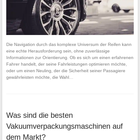
Die Navigation durch das komplexe Universum der Reifen kann
eine echte Herausforderung sein, ohne zuverlässige
Informationen zur Orientierung. Ob es sich um einen erfahrenen
Fahrer handelt, der seine Fahrleistungen optimieren möchte,
oder um einen Neuling, der die Sicherheit seiner Passagiere
gewährleisten möchte, die Wahl…
Was sind die besten
Vakuumverpackungsmaschinen auf
dem Markt?