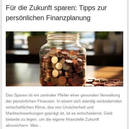
Für die Zukunft sparen: Tipps zur
persönlichen Finanzplanung
Das Sparen ist ein zentraler Pfeiler einer gesunden Verwaltung
der persönlichen Finanzen. In einem sich ständig verändernden
wirtschaftlichen Klima, das von Unsicherheit und
Marktschwankungen geprägt ist, ist es entscheidend, Geld
beiseite zu legen, um die eigene finanzielle Zukunft
abzusichern. Was…