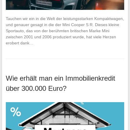
Tauchen wir ein in die Welt der leistungsstarken Kompaktwagen,
und genauer gesagt in die der Mini Cooper S R. Dieses kleine
Sportauto, das von der berühmten britischen Marke Mini
zwischen 2001 und 2006 produziert wurde, hat viele Herzen
erobert dank…
Wie erhält man ein Immobilienkredit
über 300.000 Euro?