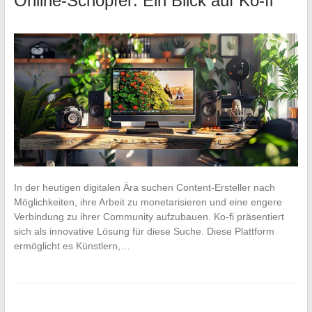
Online-Schöpfer: Ein Blick auf Ko-fi
In der heutigen digitalen Ära suchen Content-Ersteller nach
Möglichkeiten, ihre Arbeit zu monetarisieren und eine engere
Verbindung zu ihrer Community aufzubauen. Ko-fi präsentiert
sich als innovative Lösung für diese Suche. Diese Plattform
ermöglicht es Künstlern,…