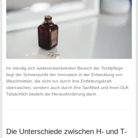
Im ständig sich weiterentwickelnden Bereich der Textilpflege
liegt der Schwerpunkt der Innovation in der Entwicklung von
Waschmitteln, die nicht nur durch ihre Entfettungskraft
überraschen, sondern auch durch ihre Sanftheit und ihren Duft.
Tatsächlich besteht die Herausforderung darin…
Die Unterschiede zwischen H- und T-