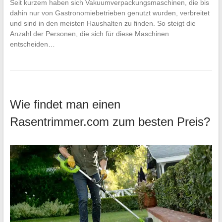
Seit kurzem haben sich Vakuumverpackungsmaschinen, die bis
dahin nur von Gastronomiebetrieben genutzt wurden, verbreitet
und sind in den meisten Haushalten zu finden. So steigt die
Anzahl der Personen, die sich für diese Maschinen
entscheiden…
Wie findet man einen
Rasentrimmer.com zum besten Preis?