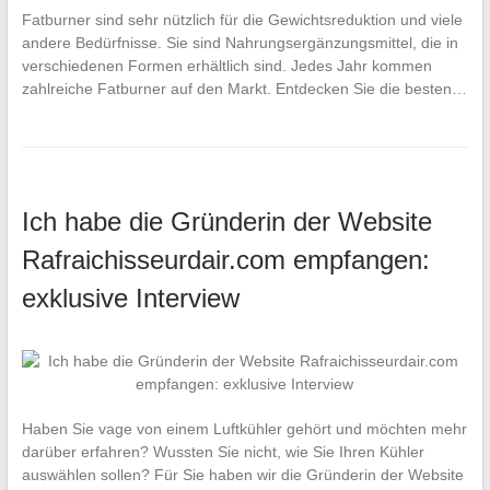
Fatburner sind sehr nützlich für die Gewichtsreduktion und viele
andere Bedürfnisse. Sie sind Nahrungsergänzungsmittel, die in
verschiedenen Formen erhältlich sind. Jedes Jahr kommen
zahlreiche Fatburner auf den Markt. Entdecken Sie die besten…
Ich habe die Gründerin der Website
Rafraichisseurdair.com empfangen:
exklusive Interview
Haben Sie vage von einem Luftkühler gehört und möchten mehr
darüber erfahren? Wussten Sie nicht, wie Sie Ihren Kühler
auswählen sollen? Für Sie haben wir die Gründerin der Website