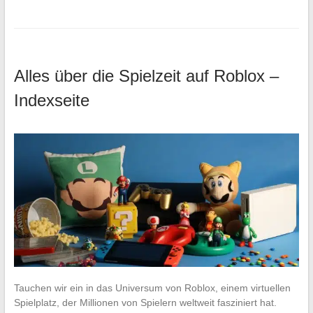
Alles über die Spielzeit auf Roblox –
Indexseite
Tauchen wir ein in das Universum von Roblox, einem virtuellen
Spielplatz, der Millionen von Spielern weltweit fasziniert hat.