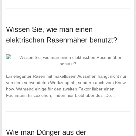
Wissen Sie, wie man einen
elektrischen Rasenmäher benutzt?
Ein eleganter Rasen mit makellosem Aussehen hängt nicht nur
von dem verwendeten Werkzeug ab, sondern auch vom Know-
how. Während einige für den zweiten Faktor lieber einen
Fachmann hinzuziehen, finden hier Liebhaber des „Do…
Wie man Dünger aus der