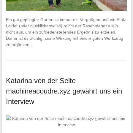
Ein gut gepflegter Garten ist immer ein Vergnügen und ein Stolz.
Leider (oder glücklicherweise) reicht der Rasenmäher allein
nicht aus, um ein zufriedenstellendes Ergebnis zu erzielen.
Daher ist es wichtig, seine Wirkung mit einem guten Werkzeug
zu ergänzen…
Katarina von der Seite
machineacoudre.xyz gewährt uns ein
Interview