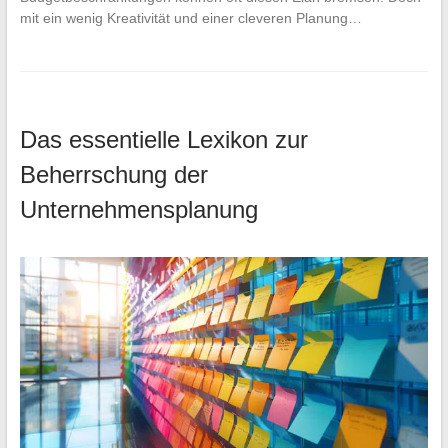
mit ein wenig Kreativität und einer cleveren Planung…
Das essentielle Lexikon zur
Beherrschung der
Unternehmensplanung