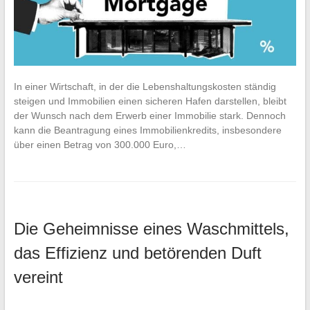
In einer Wirtschaft, in der die Lebenshaltungskosten ständig
steigen und Immobilien einen sicheren Hafen darstellen, bleibt
der Wunsch nach dem Erwerb einer Immobilie stark. Dennoch
kann die Beantragung eines Immobilienkredits, insbesondere
über einen Betrag von 300.000 Euro,…
Die Geheimnisse eines Waschmittels,
das Effizienz und betörenden Duft
vereint