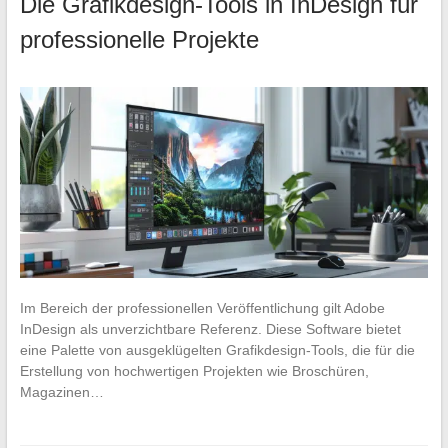
Die Grafikdesign-Tools in InDesign für
professionelle Projekte
Im Bereich der professionellen Veröffentlichung gilt Adobe
InDesign als unverzichtbare Referenz. Diese Software bietet
eine Palette von ausgeklügelten Grafikdesign-Tools, die für die
Erstellung von hochwertigen Projekten wie Broschüren,
Magazinen…