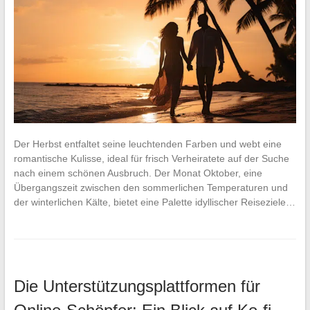
Der Herbst entfaltet seine leuchtenden Farben und webt eine
romantische Kulisse, ideal für frisch Verheiratete auf der Suche
nach einem schönen Ausbruch. Der Monat Oktober, eine
Übergangszeit zwischen den sommerlichen Temperaturen und
der winterlichen Kälte, bietet eine Palette idyllischer Reiseziele…
Die Unterstützungsplattformen für