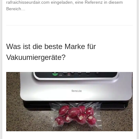
rafraichisseurdair.com eingeladen, eine Referenz in diesem
Bereich…
Was ist die beste Marke für
Vakuumiergeräte?