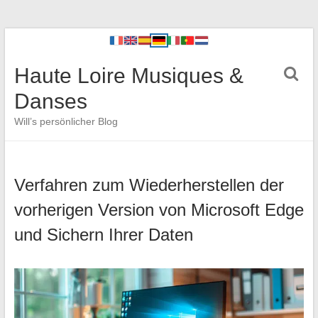
Haute Loire Musiques &
Danses
Will’s persönlicher Blog
Verfahren zum Wiederherstellen der
vorherigen Version von Microsoft Edge
und Sichern Ihrer Daten