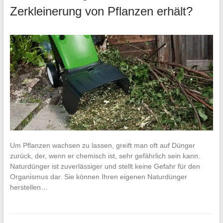
Zerkleinerung von Pflanzen erhält?
Um Pflanzen wachsen zu lassen, greift man oft auf Dünger
zurück, der, wenn er chemisch ist, sehr gefährlich sein kann.
Naturdünger ist zuverlässiger und stellt keine Gefahr für den
Organismus dar. Sie können Ihren eigenen Naturdünger
herstellen…