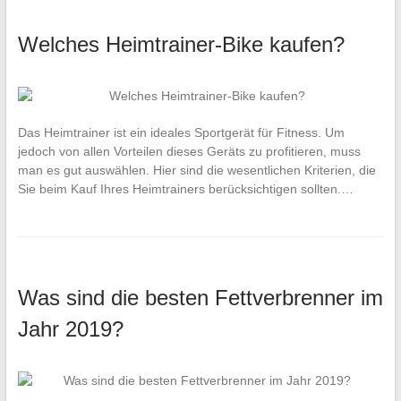
Welches Heimtrainer-Bike kaufen?
Das Heimtrainer ist ein ideales Sportgerät für Fitness. Um
jedoch von allen Vorteilen dieses Geräts zu profitieren, muss
man es gut auswählen. Hier sind die wesentlichen Kriterien, die
Sie beim Kauf Ihres Heimtrainers berücksichtigen sollten.…
Was sind die besten Fettverbrenner im
Jahr 2019?