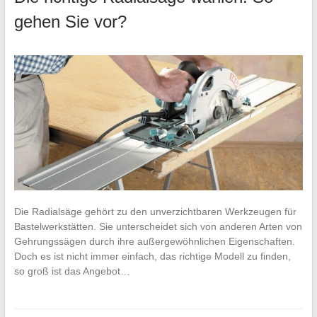
gehen Sie vor?
Die Radialsäge gehört zu den unverzichtbaren Werkzeugen für
Bastelwerkstätten. Sie unterscheidet sich von anderen Arten von
Gehrungssägen durch ihre außergewöhnlichen Eigenschaften.
Doch es ist nicht immer einfach, das richtige Modell zu finden,
so groß ist das Angebot…