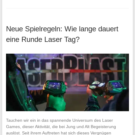
Neue Spielregeln: Wie lange dauert
eine Runde Laser Tag?
Tauchen wir ein in das spannende Universum des Laser
Games, dieser Aktivität, die bei Jung und Alt Begeisterung
auslöst. Seit ihrem Auftreten hat sich dieses Vergnügen