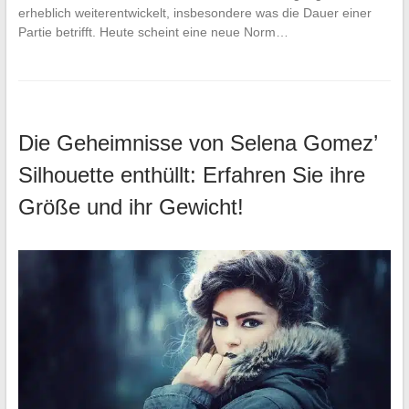
erheblich weiterentwickelt, insbesondere was die Dauer einer
Partie betrifft. Heute scheint eine neue Norm…
Die Geheimnisse von Selena Gomez’
Silhouette enthüllt: Erfahren Sie ihre
Größe und ihr Gewicht!