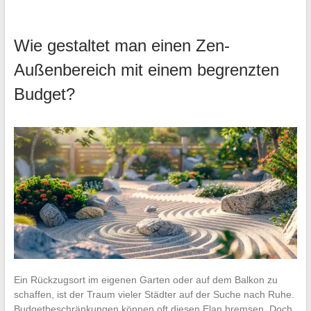
Wie gestaltet man einen Zen-
Außenbereich mit einem begrenzten
Budget?
Ein Rückzugsort im eigenen Garten oder auf dem Balkon zu
schaffen, ist der Traum vieler Städter auf der Suche nach Ruhe.
Budgetbeschränkungen können oft diesen Elan bremsen. Doch