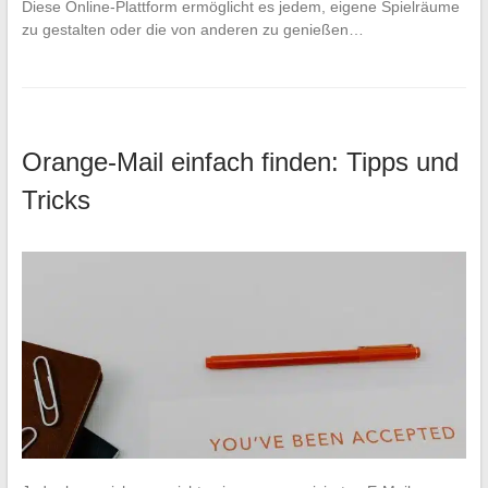
Diese Online-Plattform ermöglicht es jedem, eigene Spielräume
zu gestalten oder die von anderen zu genießen…
Orange-Mail einfach finden: Tipps und
Tricks