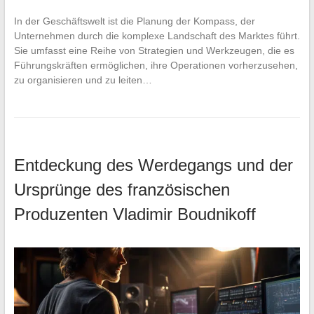
In der Geschäftswelt ist die Planung der Kompass, der
Unternehmen durch die komplexe Landschaft des Marktes führt.
Sie umfasst eine Reihe von Strategien und Werkzeugen, die es
Führungskräften ermöglichen, ihre Operationen vorherzusehen,
zu organisieren und zu leiten…
Entdeckung des Werdegangs und der
Ursprünge des französischen
Produzenten Vladimir Boudnikoff