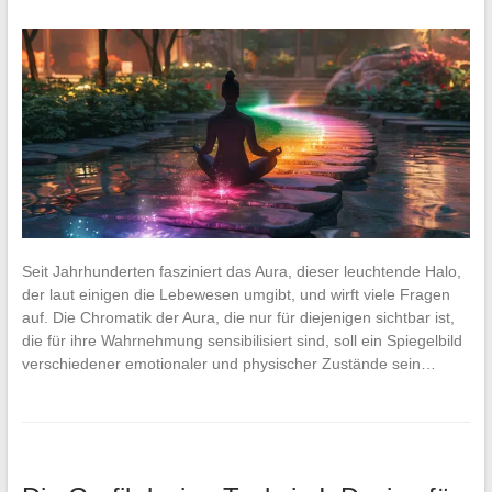
Seit Jahrhunderten fasziniert das Aura, dieser leuchtende Halo,
der laut einigen die Lebewesen umgibt, und wirft viele Fragen
auf. Die Chromatik der Aura, die nur für diejenigen sichtbar ist,
die für ihre Wahrnehmung sensibilisiert sind, soll ein Spiegelbild
verschiedener emotionaler und physischer Zustände sein…