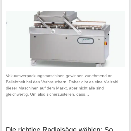
Vakuumverpackungsmaschinen gewinnen zunehmend an
Beliebtheit bei den Verbrauchern. Daher gibt es eine Vielzahl
dieser Maschinen auf dem Markt, aber nicht alle sind
gleichwertig. Um also sicherzustellen, dass…
Die richtige Radialsäge wählen: So