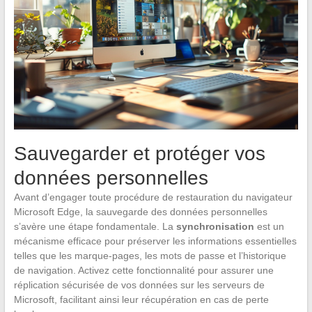
Sauvegarder et protéger vos
données personnelles
Avant d’engager toute procédure de restauration du navigateur
Microsoft Edge, la sauvegarde des données personnelles
s’avère une étape fondamentale. La
synchronisation
est un
mécanisme efficace pour préserver les informations essentielles
telles que les marque-pages, les mots de passe et l’historique
de navigation. Activez cette fonctionnalité pour assurer une
réplication sécurisée de vos données sur les serveurs de
Microsoft, facilitant ainsi leur récupération en cas de perte