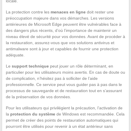
locale.
La protection contre les
menaces en ligne
doit rester une
préoccupation majeure dans vos démarches. Les versions
antérieures de Microsoft Edge peuvent être vulnérables face à
des dangers plus récents, d’où l’importance de maintenir un
niveau élevé de sécurité pour vos données. Avant de procéder à
la restauration, assurez-vous que vos solutions antivirus et
antimalware sont à jour et capables de fournir une protection
adéquate.
Le
support technique
peut jouer un rôle déterminant, en
particulier pour les utilisateurs moins avertis. En cas de doute ou
de complication, n’hésitez pas à solliciter de l’aide
professionnelle. Ce service peut vous guider pas à pas dans le
processus de sauvegarde et de restauration tout en s’assurant
de la préservation de vos données.
Pour les utilisateurs qui privilégient la précaution, l’activation de
la
protection du système
de Windows est recommandée. Cela
permet de créer des points de restauration automatiques qui
pourront être utilisés pour revenir à un état antérieur sans