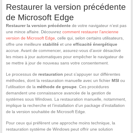
Restaurer la version précédente
de Microsoft Edge
Restaurer la version précédente
de votre navigateur n’est pas
une mince affaire. Découvrez
comment restaurer l’ancienne
version de Microsoft Edge
, celle qui, selon certains utilisateurs,
offre une meilleure
stabilité
et une
efficacité énergétique
accrue. Avant de commencer, assurez-vous d’avoir désactivé
les mises à jour automatiques pour empêcher le navigateur de
se mettre à jour de nouveau sans votre consentement.
Le processus de
restauration
peut s’appuyer sur différentes
méthodes, dont la restauration manuelle avec un fichier
MSI
ou
l’utilisation de la
méthode de groupe
. Ces procédures
demandent une connaissance avancée de la gestion de
systèmes sous Windows. La restauration manuelle, notamment,
implique la recherche et l’installation d’un package d’installation
de la version souhaitée de Microsoft Edge.
Pour ceux qui préfèrent une approche moins technique, la
restauration système de Windows peut offrir une solution