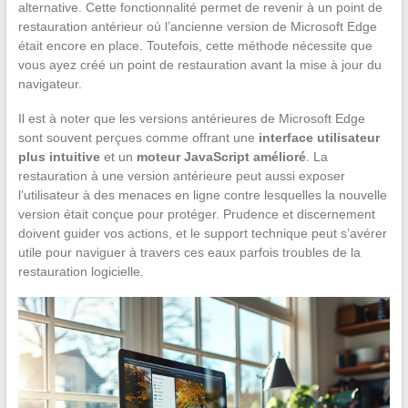
alternative. Cette fonctionnalité permet de revenir à un point de
restauration antérieur où l’ancienne version de Microsoft Edge
était encore en place. Toutefois, cette méthode nécessite que
vous ayez créé un point de restauration avant la mise à jour du
navigateur.
Il est à noter que les versions antérieures de Microsoft Edge
sont souvent perçues comme offrant une
interface utilisateur
plus intuitive
et un
moteur JavaScript amélioré
. La
restauration à une version antérieure peut aussi exposer
l’utilisateur à des menaces en ligne contre lesquelles la nouvelle
version était conçue pour protéger. Prudence et discernement
doivent guider vos actions, et le support technique peut s’avérer
utile pour naviguer à travers ces eaux parfois troubles de la
restauration logicielle.