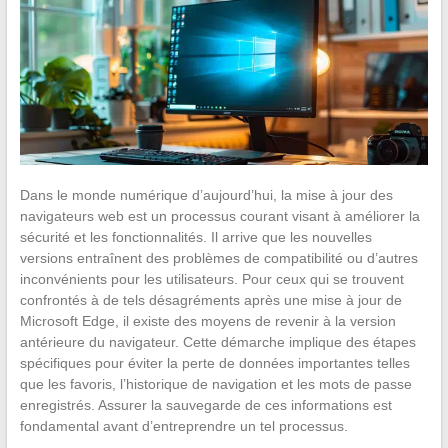
Dans le monde numérique d’aujourd’hui, la mise à jour des
navigateurs web est un processus courant visant à améliorer la
sécurité et les fonctionnalités. Il arrive que les nouvelles
versions entraînent des problèmes de compatibilité ou d’autres
inconvénients pour les utilisateurs. Pour ceux qui se trouvent
confrontés à de tels désagréments après une mise à jour de
Microsoft Edge, il existe des moyens de revenir à la version
antérieure du navigateur. Cette démarche implique des étapes
spécifiques pour éviter la perte de données importantes telles
que les favoris, l’historique de navigation et les mots de passe
enregistrés. Assurer la sauvegarde de ces informations est
fondamental avant d’entreprendre un tel processus.