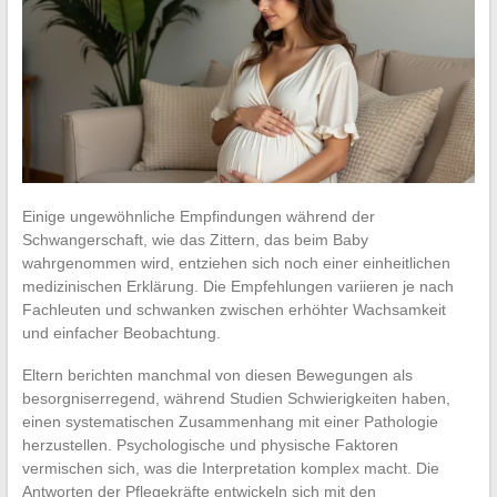
Einige ungewöhnliche Empfindungen während der
Schwangerschaft, wie das Zittern, das beim Baby
wahrgenommen wird, entziehen sich noch einer einheitlichen
medizinischen Erklärung. Die Empfehlungen variieren je nach
Fachleuten und schwanken zwischen erhöhter Wachsamkeit
und einfacher Beobachtung.
Eltern berichten manchmal von diesen Bewegungen als
besorgniserregend, während Studien Schwierigkeiten haben,
einen systematischen Zusammenhang mit einer Pathologie
herzustellen. Psychologische und physische Faktoren
vermischen sich, was die Interpretation komplex macht. Die
Antworten der Pflegekräfte entwickeln sich mit den