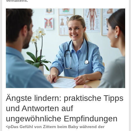
Verhaltens.
Ängste lindern: praktische Tipps
und Antworten auf
ungewöhnliche Empfindungen
<pDas Gefühl von
Zittern
beim Baby während der