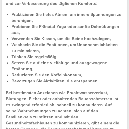
und zur Verbesserung des täglichen Komforts:
Praktizieren Sie
tiefes Atmen
, um innere Spannungen zu
beruhigen,
Probieren Sie
Pränatal-Yoga
oder sanfte Dehnübungen
aus,
Verwenden Sie Kissen, um die Beine hochzulegen,
Wechseln Sie die Positionen, um Unannehmlichkeiten
zu minimieren,
Trinken Sie regelmäßig,
Setzen Sie auf eine
vielfältige und ausgewogene
Ernährung
,
Reduzieren Sie den Koffeinkonsum,
Bevorzugen Sie Aktivitäten, die entspannen.
Bei bestimmten Anzeichen wie Fruchtwasserverlust,
Blutungen, Fieber oder anhaltenden Bauchschmerzen ist
es zwingend erforderlich, schnell zu konsultieren. Auf
seine Wahrnehmungen zu achten, sich auf den
Familienkreis zu stützen und mit den
Gesundheitsfachleuten
zu kommunizieren, gibt einem die