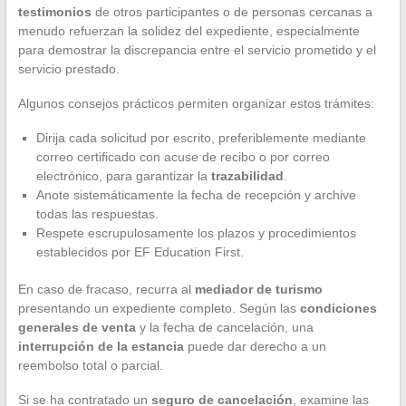
testimonios
de otros participantes o de personas cercanas a
menudo refuerzan la solidez del expediente, especialmente
para demostrar la discrepancia entre el servicio prometido y el
servicio prestado.
Algunos consejos prácticos permiten organizar estos trámites:
Dirija cada solicitud por escrito, preferiblemente mediante
correo certificado con acuse de recibo o por correo
electrónico, para garantizar la
trazabilidad
.
Anote sistemáticamente la fecha de recepción y archive
todas las respuestas.
Respete escrupulosamente los plazos y procedimientos
establecidos por EF Education First.
En caso de fracaso, recurra al
mediador de turismo
presentando un expediente completo. Según las
condiciones
generales de venta
y la fecha de cancelación, una
interrupción de la estancia
puede dar derecho a un
reembolso total o parcial.
Si se ha contratado un
seguro de cancelación
, examine las