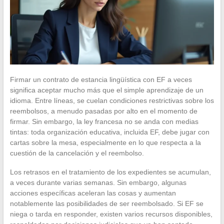
Firmar un contrato de estancia lingüística con EF a veces
significa aceptar mucho más que el simple aprendizaje de un
idioma. Entre líneas, se cuelan condiciones restrictivas sobre los
reembolsos, a menudo pasadas por alto en el momento de
firmar. Sin embargo, la ley francesa no se anda con medias
tintas: toda organización educativa, incluida EF, debe jugar con
cartas sobre la mesa, especialmente en lo que respecta a la
cuestión de la cancelación y el reembolso.
Los retrasos en el tratamiento de los expedientes se acumulan,
a veces durante varias semanas. Sin embargo, algunas
acciones específicas aceleran las cosas y aumentan
notablemente las posibilidades de ser reembolsado. Si EF se
niega o tarda en responder, existen varios recursos disponibles,