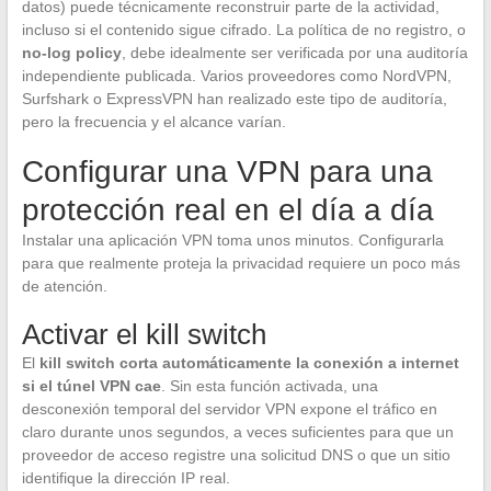
datos) puede técnicamente reconstruir parte de la actividad,
incluso si el contenido sigue cifrado. La política de no registro, o
no-log policy
, debe idealmente ser verificada por una auditoría
independiente publicada. Varios proveedores como NordVPN,
Surfshark o ExpressVPN han realizado este tipo de auditoría,
pero la frecuencia y el alcance varían.
Configurar una VPN para una
protección real en el día a día
Instalar una aplicación VPN toma unos minutos. Configurarla
para que realmente proteja la privacidad requiere un poco más
de atención.
Activar el kill switch
El
kill switch corta automáticamente la conexión a internet
si el túnel VPN cae
. Sin esta función activada, una
desconexión temporal del servidor VPN expone el tráfico en
claro durante unos segundos, a veces suficientes para que un
proveedor de acceso registre una solicitud DNS o que un sitio
identifique la dirección IP real.