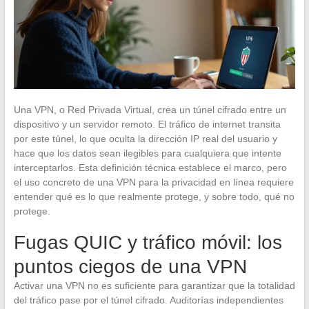
Una VPN, o Red Privada Virtual, crea un túnel cifrado entre un
dispositivo y un servidor remoto. El tráfico de internet transita
por este túnel, lo que oculta la dirección IP real del usuario y
hace que los datos sean ilegibles para cualquiera que intente
interceptarlos. Esta definición técnica establece el marco, pero
el uso concreto de una VPN para la privacidad en línea requiere
entender qué es lo que realmente protege, y sobre todo, qué no
protege.
Fugas QUIC y tráfico móvil: los
puntos ciegos de una VPN
Activar una VPN no es suficiente para garantizar que la totalidad
del tráfico pase por el túnel cifrado. Auditorías independientes