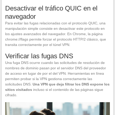
Desactivar el tráfico QUIC en el
navegador
Para evitar las fugas relacionadas con el protocolo QUIC, una
manipulación simple consiste en desactivar este protocolo en
los ajustes avanzados del navegador. En Chrome, la página
chrome://flags permite forzar el protocolo HTTP/2 clásico, que
transita correctamente por el túnel VPN.
Verificar las fugas DNS
Una fuga DNS ocurre cuando las solicitudes de resolución de
nombres de dominio pasan por el servidor DNS del proveedor
de acceso en lugar de por el del VPN. Herramientas en línea
permiten probar si la VPN gestiona correctamente las
solicitudes DNS.
Una VPN que deja filtrar los DNS expone los
sitios visitados
incluso si el contenido de las páginas sigue
cifrado.