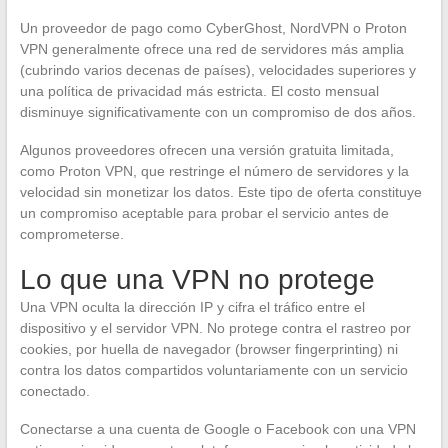
Un proveedor de pago como CyberGhost, NordVPN o Proton
VPN generalmente ofrece una red de servidores más amplia
(cubrindo varios decenas de países), velocidades superiores y
una política de privacidad más estricta. El costo mensual
disminuye significativamente con un compromiso de dos años.
Algunos proveedores ofrecen una versión gratuita limitada,
como Proton VPN, que restringe el número de servidores y la
velocidad sin monetizar los datos. Este tipo de oferta constituye
un compromiso aceptable para probar el servicio antes de
comprometerse.
Lo que una VPN no protege
Una VPN oculta la dirección IP y cifra el tráfico entre el
dispositivo y el servidor VPN. No protege contra el rastreo por
cookies, por huella de navegador (browser fingerprinting) ni
contra los datos compartidos voluntariamente con un servicio
conectado.
Conectarse a una cuenta de Google o Facebook con una VPN