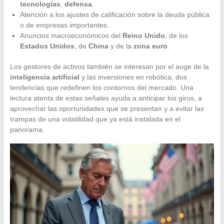
tecnologías
,
defensa
.
Atención a los ajustes de calificación sobre la deuda pública
o de empresas importantes.
Anuncios macroeconómicos del
Reino Unido
, de los
Estados Unidos
, de
China
y de la
zona euro
.
Los gestores de activos también se interesan por el auge de la
inteligencia artificial
y las inversiones en robótica, dos
tendencias que redefinen los contornos del mercado. Una
lectura atenta de estas señales ayuda a anticipar los giros, a
aprovechar las oportunidades que se presentan y a evitar las
trampas de una volatilidad que ya está instalada en el
panorama.