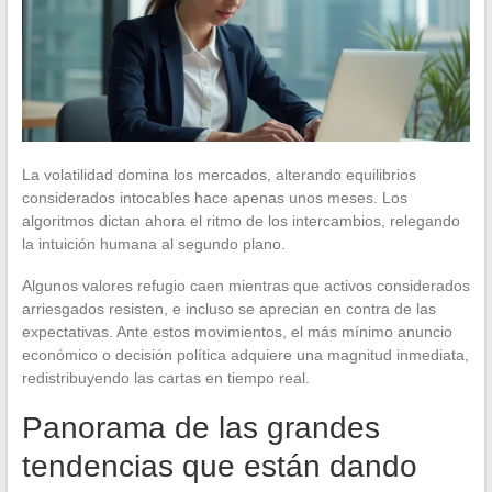
La volatilidad domina los mercados, alterando equilibrios
considerados intocables hace apenas unos meses. Los
algoritmos dictan ahora el ritmo de los intercambios, relegando
la intuición humana al segundo plano.
Algunos valores refugio caen mientras que activos considerados
arriesgados resisten, e incluso se aprecian en contra de las
expectativas. Ante estos movimientos, el más mínimo anuncio
económico o decisión política adquiere una magnitud inmediata,
redistribuyendo las cartas en tiempo real.
Panorama de las grandes
tendencias que están dando