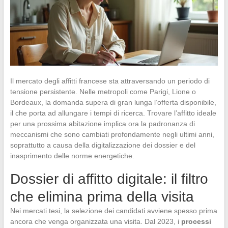
Il mercato degli affitti francese sta attraversando un periodo di
tensione persistente. Nelle metropoli come Parigi, Lione o
Bordeaux, la domanda supera di gran lunga l’offerta disponibile,
il che porta ad allungare i tempi di ricerca. Trovare l’affitto ideale
per una prossima abitazione implica ora la padronanza di
meccanismi che sono cambiati profondamente negli ultimi anni,
soprattutto a causa della digitalizzazione dei dossier e del
inasprimento delle norme energetiche.
Dossier di affitto digitale: il filtro
che elimina prima della visita
Nei mercati tesi, la selezione dei candidati avviene spesso prima
ancora che venga organizzata una visita. Dal 2023, i
processi