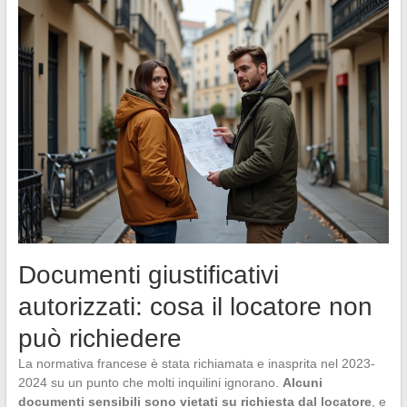
Documenti giustificativi
autorizzati: cosa il locatore non
può richiedere
La normativa francese è stata richiamata e inasprita nel 2023-
2024 su un punto che molti inquilini ignorano.
Alcuni
documenti sensibili sono vietati su richiesta dal locatore
, e