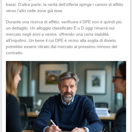
bassi. D’altra parte, la rarità dell’offerta spinge i canoni di affitto
verso l’alto nelle zone già tese.
Durante una ricerca di affitto, verificare il DPE non è quindi più
un dettaglio. Un alloggio classificato E o D oggi rimarrà sul
mercato negli anni a venire, offrendo una certa stabilità
all’inquilino. Un bene il cui DPE è vicino alla soglia di divieto
potrebbe essere ritirato dal mercato al prossimo rinnovo del
contratto.