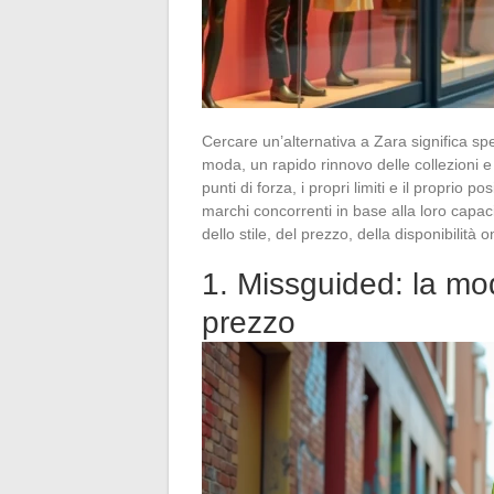
Cercare un’alternativa a Zara significa spe
moda, un rapido rinnovo delle collezioni e
punti di forza, i propri limiti e il proprio 
marchi concorrenti in base alla loro capaci
dello stile, del prezzo, della disponibilit
1. Missguided: la mo
prezzo