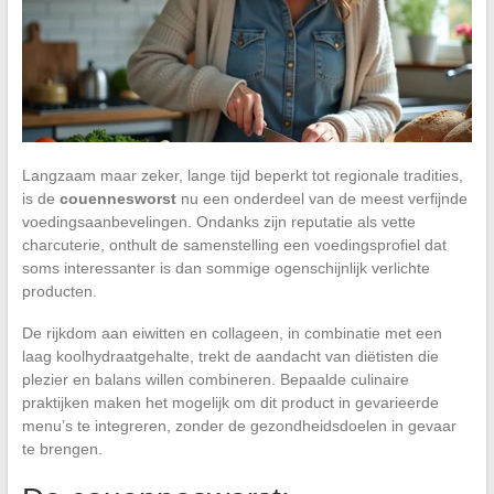
Langzaam maar zeker, lange tijd beperkt tot regionale tradities,
is de
couennesworst
nu een onderdeel van de meest verfijnde
voedingsaanbevelingen. Ondanks zijn reputatie als vette
charcuterie, onthult de samenstelling een voedingsprofiel dat
soms interessanter is dan sommige ogenschijnlijk verlichte
producten.
De rijkdom aan eiwitten en collageen, in combinatie met een
laag koolhydraatgehalte, trekt de aandacht van diëtisten die
plezier en balans willen combineren. Bepaalde culinaire
praktijken maken het mogelijk om dit product in gevarieerde
menu’s te integreren, zonder de gezondheidsdoelen in gevaar
te brengen.