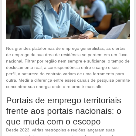
Nos grandes plataformas de emprego generalistas, as ofertas
de emprego da sua área de residência se perdem em um fluxo
nacional. Filtrar por região nem sempre é suficiente: o tempo de
deslocamento real, a correspondência entre o cargo e seu
perfil, a natureza do contrato variam de uma ferramenta para
outra. Medir a diferença entre esses canais de pesquisa permite
concentrar sua energia onde o retorno é mais alto.
Portais de emprego territoriais
frente aos portais nacionais: o
que muda com o escopo
Desde 2023, várias metrópoles e regiões lançaram suas