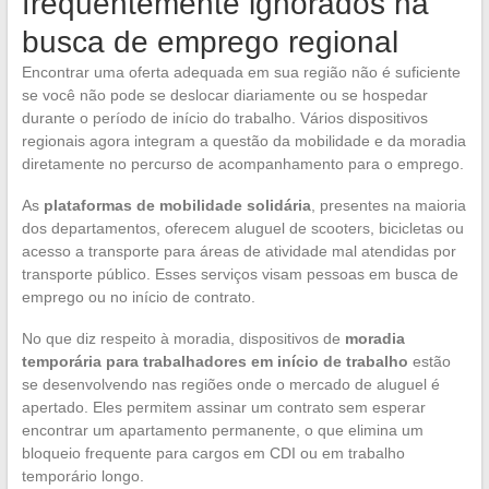
frequentemente ignorados na
busca de emprego regional
Encontrar uma oferta adequada em sua região não é suficiente
se você não pode se deslocar diariamente ou se hospedar
durante o período de início do trabalho. Vários dispositivos
regionais agora integram a questão da mobilidade e da moradia
diretamente no percurso de acompanhamento para o emprego.
As
plataformas de mobilidade solidária
, presentes na maioria
dos departamentos, oferecem aluguel de scooters, bicicletas ou
acesso a transporte para áreas de atividade mal atendidas por
transporte público. Esses serviços visam pessoas em busca de
emprego ou no início de contrato.
No que diz respeito à moradia, dispositivos de
moradia
temporária para trabalhadores em início de trabalho
estão
se desenvolvendo nas regiões onde o mercado de aluguel é
apertado. Eles permitem assinar um contrato sem esperar
encontrar um apartamento permanente, o que elimina um
bloqueio frequente para cargos em CDI ou em trabalho
temporário longo.