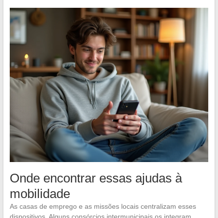
Onde encontrar essas ajudas à
mobilidade
As casas de emprego e as missões locais centralizam esses
dispositivos. Alguns consórcios intermunicipais os integram