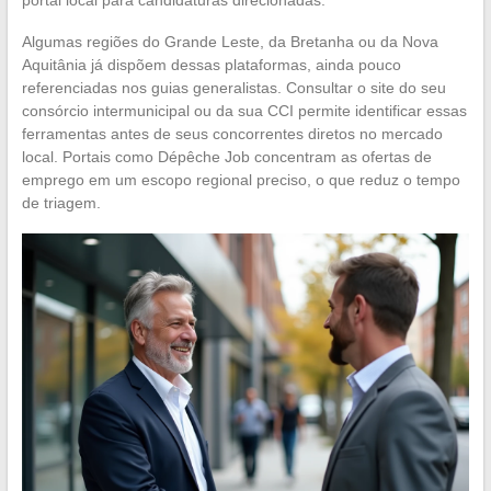
Algumas regiões do Grande Leste, da Bretanha ou da Nova
Aquitânia já dispõem dessas plataformas, ainda pouco
referenciadas nos guias generalistas. Consultar o site do seu
consórcio intermunicipal ou da sua CCI permite identificar essas
ferramentas antes de seus concorrentes diretos no mercado
local. Portais como Dépêche Job concentram as ofertas de
emprego em um escopo regional preciso, o que reduz o tempo
de triagem.