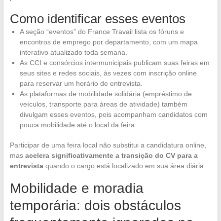
Como identificar esses eventos
A seção “eventos” do France Travail lista os fóruns e
encontros de emprego por departamento, com um mapa
interativo atualizado toda semana.
As CCI e consórcios intermunicipais publicam suas feiras em
seus sites e redes sociais, às vezes com inscrição online
para reservar um horário de entrevista.
As plataformas de mobilidade solidária (empréstimo de
veículos, transporte para áreas de atividade) também
divulgam esses eventos, pois acompanham candidatos com
pouca mobilidade até o local da feira.
Participar de uma feira local não substitui a candidatura online,
mas
acelera significativamente a transição do CV para a
entrevista
quando o cargo está localizado em sua área diária.
Mobilidade e moradia
temporária: dois obstáculos