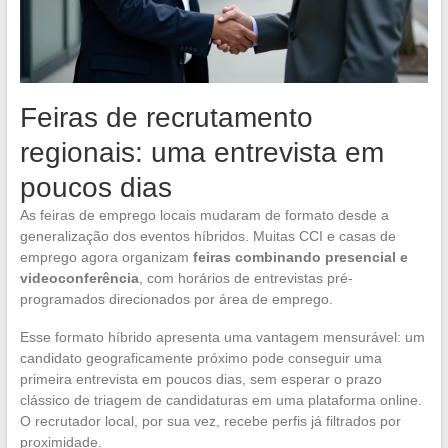
Feiras de recrutamento
regionais: uma entrevista em
poucos dias
As feiras de emprego locais mudaram de formato desde a
generalização dos eventos híbridos. Muitas CCI e casas de
emprego agora organizam
feiras combinando presencial e
videoconferência
, com horários de entrevistas pré-
programados direcionados por área de emprego.
Esse formato híbrido apresenta uma vantagem mensurável: um
candidato geograficamente próximo pode conseguir uma
primeira entrevista em poucos dias, sem esperar o prazo
clássico de triagem de candidaturas em uma plataforma online.
O recrutador local, por sua vez, recebe perfis já filtrados por
proximidade.