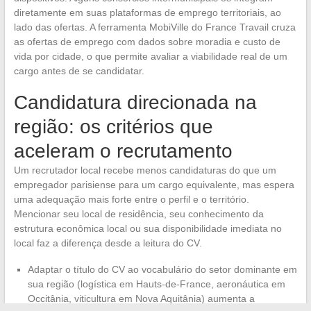
diretamente em suas plataformas de emprego territoriais, ao
lado das ofertas. A ferramenta MobiVille do France Travail cruza
as ofertas de emprego com dados sobre moradia e custo de
vida por cidade, o que permite avaliar a viabilidade real de um
cargo antes de se candidatar.
Candidatura direcionada na
região: os critérios que
aceleram o recrutamento
Um recrutador local recebe menos candidaturas do que um
empregador parisiense para um cargo equivalente, mas espera
uma adequação mais forte entre o perfil e o território.
Mencionar seu local de residência, seu conhecimento da
estrutura econômica local ou sua disponibilidade imediata no
local faz a diferença desde a leitura do CV.
Adaptar o título do CV ao vocabulário do setor dominante em
sua região (logística em Hauts-de-France, aeronáutica em
Occitânia, viticultura em Nova Aquitânia) aumenta a