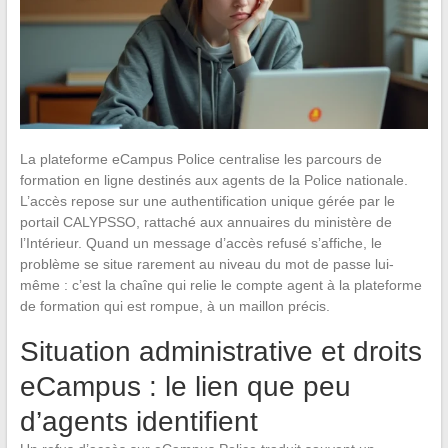
La plateforme eCampus Police centralise les parcours de
formation en ligne destinés aux agents de la Police nationale.
L’accès repose sur une authentification unique gérée par le
portail CALYPSSO, rattaché aux annuaires du ministère de
l’Intérieur. Quand un message d’accès refusé s’affiche, le
problème se situe rarement au niveau du mot de passe lui-
même : c’est la chaîne qui relie le compte agent à la plateforme
de formation qui est rompue, à un maillon précis.
Situation administrative et droits
eCampus : le lien que peu
d’agents identifient