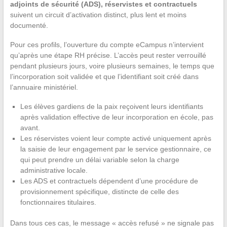
adjoints de sécurité (ADS), réservistes et contractuels
suivent un circuit d’activation distinct, plus lent et moins
documenté.
Pour ces profils, l’ouverture du compte eCampus n’intervient
qu’après une étape RH précise. L’accès peut rester verrouillé
pendant plusieurs jours, voire plusieurs semaines, le temps que
l’incorporation soit validée et que l’identifiant soit créé dans
l’annuaire ministériel.
Les élèves gardiens de la paix reçoivent leurs identifiants
après validation effective de leur incorporation en école, pas
avant.
Les réservistes voient leur compte activé uniquement après
la saisie de leur engagement par le service gestionnaire, ce
qui peut prendre un délai variable selon la charge
administrative locale.
Les ADS et contractuels dépendent d’une procédure de
provisionnement spécifique, distincte de celle des
fonctionnaires titulaires.
Dans tous ces cas, le message « accès refusé » ne signale pas