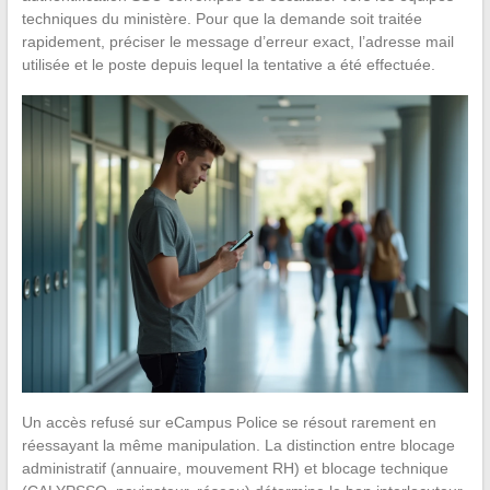
techniques du ministère. Pour que la demande soit traitée
rapidement, préciser le message d’erreur exact, l’adresse mail
utilisée et le poste depuis lequel la tentative a été effectuée.
Un accès refusé sur eCampus Police se résout rarement en
réessayant la même manipulation. La distinction entre blocage
administratif (annuaire, mouvement RH) et blocage technique