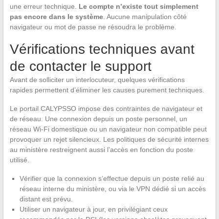
une erreur technique.
Le compte n’existe tout simplement
pas encore dans le système
. Aucune manipulation côté
navigateur ou mot de passe ne résoudra le problème.
Vérifications techniques avant
de contacter le support
Avant de solliciter un interlocuteur, quelques vérifications
rapides permettent d’éliminer les causes purement techniques.
Le portail CALYPSSO impose des contraintes de navigateur et
de réseau. Une connexion depuis un poste personnel, un
réseau Wi-Fi domestique ou un navigateur non compatible peut
provoquer un rejet silencieux. Les politiques de sécurité internes
au ministère restreignent aussi l’accès en fonction du poste
utilisé.
Vérifier que la connexion s’effectue depuis un poste relié au
réseau interne du ministère, ou via le VPN dédié si un accès
distant est prévu.
Utiliser un navigateur à jour, en privilégiant ceux