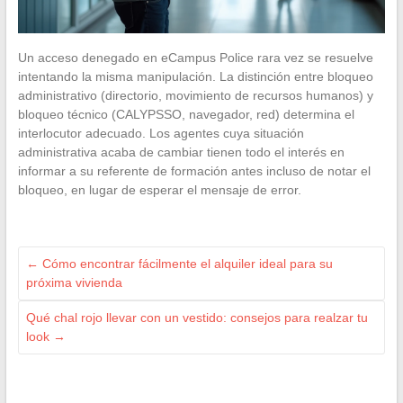
Un acceso denegado en eCampus Police rara vez se resuelve
intentando la misma manipulación. La distinción entre bloqueo
administrativo (directorio, movimiento de recursos humanos) y
bloqueo técnico (CALYPSSO, navegador, red) determina el
interlocutor adecuado. Los agentes cuya situación
administrativa acaba de cambiar tienen todo el interés en
informar a su referente de formación antes incluso de notar el
bloqueo, en lugar de esperar el mensaje de error.
←
Cómo encontrar fácilmente el alquiler ideal para su
próxima vivienda
Qué chal rojo llevar con un vestido: consejos para realzar tu
look
→