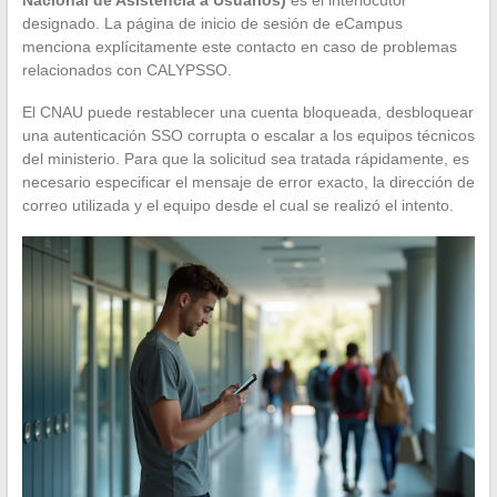
Nacional de Asistencia a Usuarios)
es el interlocutor
designado. La página de inicio de sesión de eCampus
menciona explícitamente este contacto en caso de problemas
relacionados con CALYPSSO.
El CNAU puede restablecer una cuenta bloqueada, desbloquear
una autenticación SSO corrupta o escalar a los equipos técnicos
del ministerio. Para que la solicitud sea tratada rápidamente, es
necesario especificar el mensaje de error exacto, la dirección de
correo utilizada y el equipo desde el cual se realizó el intento.