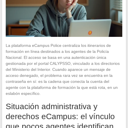
La plataforma eCampus Police centraliza los itinerarios de
formación en línea destinados a los agentes de la Policía
Nacional. El acceso se basa en una autenticación única
gestionada por el portal CALYPSSO, vinculado a los directorios
del Ministerio del Interior. Cuando aparece un mensaje de
acceso denegado, el problema rara vez se encuentra en la
contraseña en sí: es la cadena que conecta la cuenta del
agente con la plataforma de formación la que está rota, en un
eslabón específico.
Situación administrativa y
derechos eCampus: el vínculo
que pocos agentes identifican