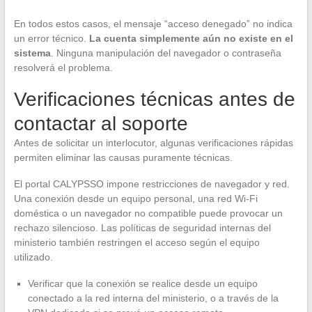
En todos estos casos, el mensaje “acceso denegado” no indica
un error técnico.
La cuenta simplemente aún no existe en el
sistema
. Ninguna manipulación del navegador o contraseña
resolverá el problema.
Verificaciones técnicas antes de
contactar al soporte
Antes de solicitar un interlocutor, algunas verificaciones rápidas
permiten eliminar las causas puramente técnicas.
El portal CALYPSSO impone restricciones de navegador y red.
Una conexión desde un equipo personal, una red Wi-Fi
doméstica o un navegador no compatible puede provocar un
rechazo silencioso. Las políticas de seguridad internas del
ministerio también restringen el acceso según el equipo
utilizado.
Verificar que la conexión se realice desde un equipo
conectado a la red interna del ministerio, o a través de la