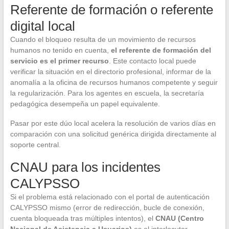
Referente de formación o referente
digital local
Cuando el bloqueo resulta de un movimiento de recursos
humanos no tenido en cuenta,
el referente de formación del
servicio es el primer recurso
. Este contacto local puede
verificar la situación en el directorio profesional, informar de la
anomalía a la oficina de recursos humanos competente y seguir
la regularización. Para los agentes en escuela, la secretaría
pedagógica desempeña un papel equivalente.
Pasar por este dúo local acelera la resolución de varios días en
comparación con una solicitud genérica dirigida directamente al
soporte central.
CNAU para los incidentes
CALYPSSO
Si el problema está relacionado con el portal de autenticación
CALYPSSO mismo (error de redirección, bucle de conexión,
cuenta bloqueada tras múltiples intentos), el
CNAU (Centro