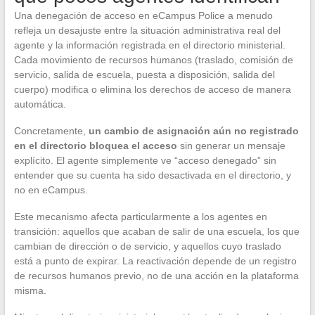
Una denegación de acceso en eCampus Police a menudo
refleja un desajuste entre la situación administrativa real del
agente y la información registrada en el directorio ministerial.
Cada movimiento de recursos humanos (traslado, comisión de
servicio, salida de escuela, puesta a disposición, salida del
cuerpo) modifica o elimina los derechos de acceso de manera
automática.
Concretamente,
un cambio de asignación aún no registrado
en el directorio bloquea el acceso
sin generar un mensaje
explícito. El agente simplemente ve “acceso denegado” sin
entender que su cuenta ha sido desactivada en el directorio, y
no en eCampus.
Este mecanismo afecta particularmente a los agentes en
transición: aquellos que acaban de salir de una escuela, los que
cambian de dirección o de servicio, y aquellos cuyo traslado
está a punto de expirar. La reactivación depende de un registro
de recursos humanos previo, no de una acción en la plataforma
misma.