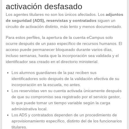
activación desfasado
Los agentes titulares no son los únicos afectados. Los
adjuntos
de seguridad (ADS), reservistas y contratados
siguen un
circuito de activación distinto, más lento y menos documentado.
Para estos perfiles, la apertura de la cuenta eCampus solo
ocurre después de un paso específico de recursos humanos. El
acceso puede permanecer bloqueado durante varios días,
incluso semanas, hasta que la incorporación sea validada y el
identificador sea creado en el directorio ministerial.
Los alumnos guardianes de la paz reciben sus
identificadores solo después de la validación efectiva de su
incorporación en la escuela, no antes.
Los reservistas ven su cuenta activada únicamente después
de que su compromiso sea registrado por el servicio gestor,
lo que puede tomar un tiempo variable según la carga
administrativa local.
Los ADS y contratados dependen de un procedimiento de
aprovisionamiento específico, distinto del de los funcionarios
titulares.