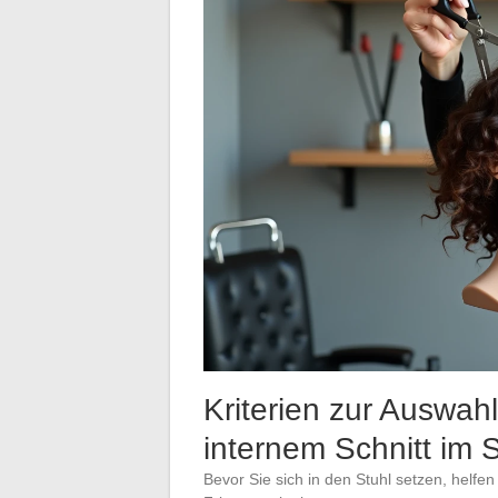
Kriterien zur Auswa
internem Schnitt im 
Bevor Sie sich in den Stuhl setzen, helf