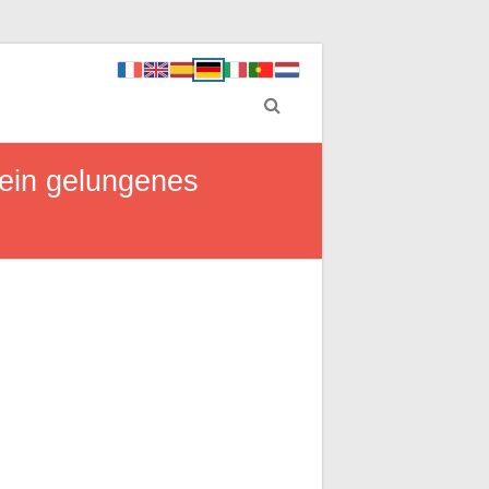
 ein gelungenes