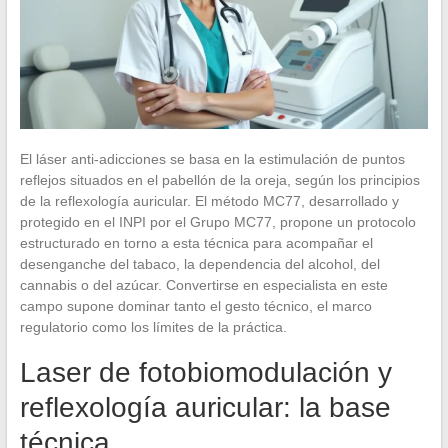
El láser anti-adicciones se basa en la estimulación de puntos
reflejos situados en el pabellón de la oreja, según los principios
de la reflexología auricular. El método MC77, desarrollado y
protegido en el INPI por el Grupo MC77, propone un protocolo
estructurado en torno a esta técnica para acompañar el
desenganche del tabaco, la dependencia del alcohol, del
cannabis o del azúcar. Convertirse en especialista en este
campo supone dominar tanto el gesto técnico, el marco
regulatorio como los límites de la práctica.
Laser de fotobiomodulación y
reflexología auricular: la base
técnica