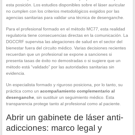
esta posición. Los estudios disponibles sobre el láser auricular
no cumplen con los criterios metodológicos exigidos por las
agencias sanitarias para validar una técnica de desenganche.
Para el profesional formado en el método MC77, esta realidad
regulatoria tiene consecuencias directas en la comunicación. La
DGCCRF supervisa las alegaciones de salud en el sector del
bienestar fuera del circuito médico. Varias decisiones recientes
recuerdan que un profesional se expone a sanciones si
presenta tasas de éxito no demostradas o si sugiere que un
método está “validado” por las autoridades sanitarias sin
evidencia.
Un especialista formado y riguroso posiciona, por lo tanto, su
práctica como un
acompañamiento complementario al
desenganche
, sin sustituir un seguimiento médico. Esta
transparencia protege tanto al profesional como al paciente.
Abrir un gabinete de láser anti-
adicciones: marco legal y