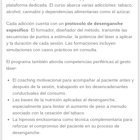
plataforma dedicada. El curso abarca varias adicciones: tabaco,
alcohol, cannabis y dependencias alimentarias como el azúcar.
Cada adicción cuenta con un
protocolo de desenganche
específico
. El formador, diseñador del método, transmite las
secuencias de puntos a estimular, la potencia del láser a aplicar
y la duración de cada sesión. Las formaciones incluyen
simulaciones con casos prácticos en consulta.
El programa también aborda competencias periféricas al gesto
láser:
El coaching motivacional para acompañar al paciente antes y
después de la sesión, trabajando en los desencadenantes
conductuales del consumo.
Las bases de la nutrición aplicadas al desenganche,
especialmente para limitar el aumento de peso a menudo
asociado con la cesación del tabaco.
La hipnosis ericksoniana como técnica complementaria para
reforzar el compromiso del paciente en su proceso de
desenganche.