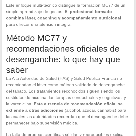
Este enfoque multi-técnico distingue la formación MC77 de un
simple aprendizaje de gestos.
El profesional formado
combina láser, coaching y acompañamiento nutricional
para ofrecer una atención integral.
Método MC77 y
recomendaciones oficiales de
desenganche: lo que hay que
saber
La Alta Autoridad de Salud (HAS) y Salud Pública Francia no
recomiendan el láser como método validado de desenganche
del tabaco. Los tratamientos reconocidos siguen siendo los
sustitutos de nicotina, las terapias conductuales y cognitivas, y
la vareniclina.
Esta ausencia de recomendación oficial se
extiende a otras adicciones
(alcohol, azúcar, cannabis) para
las cuales las autoridades recuerdan que el desenganche debe
permanecer bajo supervisión médica.
La falta de pruebas científicas sólidas y reproducibles explica