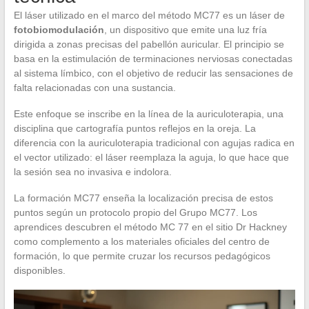
El láser utilizado en el marco del método MC77 es un láser de
fotobiomodulación
, un dispositivo que emite una luz fría
dirigida a zonas precisas del pabellón auricular. El principio se
basa en la estimulación de terminaciones nerviosas conectadas
al sistema límbico, con el objetivo de reducir las sensaciones de
falta relacionadas con una sustancia.
Este enfoque se inscribe en la línea de la auriculoterapia, una
disciplina que cartografía puntos reflejos en la oreja. La
diferencia con la auriculoterapia tradicional con agujas radica en
el vector utilizado: el láser reemplaza la aguja, lo que hace que
la sesión sea no invasiva e indolora.
La formación MC77 enseña la localización precisa de estos
puntos según un protocolo propio del Grupo MC77. Los
aprendices descubren el método MC 77 en el sitio Dr Hackney
como complemento a los materiales oficiales del centro de
formación, lo que permite cruzar los recursos pedagógicos
disponibles.