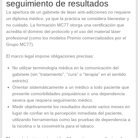
seguimiento de resultados
La apertura de un gabinete de láser anti-adicciones no requiere
un diploma médico, ya que la práctica se considera bienestar y
no cuidado. La formación MC77 otorga una certificación que
acredita el dominio del protocolo y el uso del material láser
profesional (como los modelos Premio comercializados por el
Grupo MC77).
El marco legal impone obligaciones precisas:
No utilizar terminología médica en la comunicación del
gabinete (sin “tratamiento”, “cura” o “terapia” en el sentido
estricto).
Orientar sistemáticamente a un médico a todo paciente que
presente comorbilidades psiquiátricas o una dependencia
severa que requiera seguimiento médico.
Medir objetivamente los resultados durante varios meses en
lugar de confiar en la percepción inmediata del paciente,
utilizando herramientas como las pruebas de dependencia a
la nicotina o la cooximetría para el tabaco.