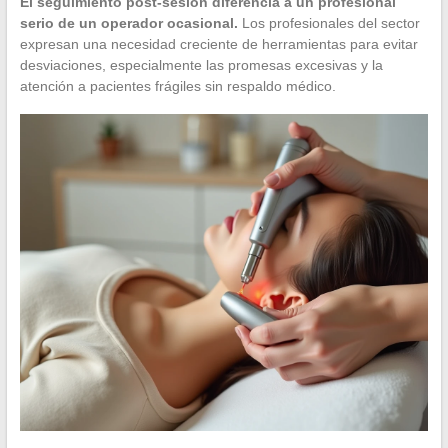
El seguimiento post-sesión diferencia a un profesional
serio de un operador ocasional.
Los profesionales del sector
expresan una necesidad creciente de herramientas para evitar
desviaciones, especialmente las promesas excesivas y la
atención a pacientes frágiles sin respaldo médico.