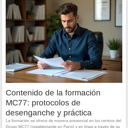
Contenido de la formación
MC77: protocolos de
desenganche y práctica
La formación se ofrece de manera presencial en los centros del
Grupo MC77 (notablemente en París) y en línea a través de su