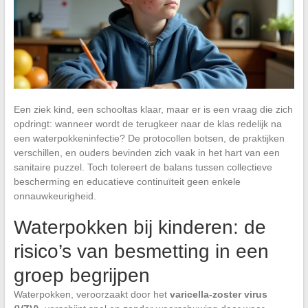
Een ziek kind, een schooltas klaar, maar er is een vraag die zich
opdringt: wanneer wordt de terugkeer naar de klas redelijk na
een waterpokkeninfectie? De protocollen botsen, de praktijken
verschillen, en ouders bevinden zich vaak in het hart van een
sanitaire puzzel. Toch tolereert de balans tussen collectieve
bescherming en educatieve continuïteit geen enkele
onnauwkeurigheid.
Waterpokken bij kinderen: de
risico’s van besmetting in een
groep begrijpen
Waterpokken, veroorzaakt door het
varicella-zoster virus