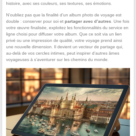
histoire, avec ses couleurs, ses textures, ses émotions.
N’oubliez pas que la finalité d’un album photo de voyage est
double : conserver pour soi et
partager avec d’autres
. Une fois
votre œuvre finalisée, exploitez les fonctionnalités du service en
ligne choisi pour diffuser votre album. Que ce soit via un lien
privé ou une impression de qualité, votre voyage prend ainsi
une nouvelle dimension. Il devient un vecteur de partage qui,
au-delà de vos cercles intimes, peut inspirer d’autres âmes
voyageuses à s’aventurer sur les chemins du monde.