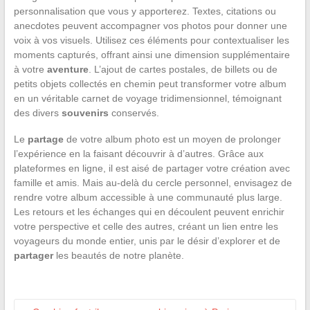
personnalisation que vous y apporterez. Textes, citations ou
anecdotes peuvent accompagner vos photos pour donner une
voix à vos visuels. Utilisez ces éléments pour contextualiser les
moments capturés, offrant ainsi une dimension supplémentaire
à votre
aventure
. L’ajout de cartes postales, de billets ou de
petits objets collectés en chemin peut transformer votre album
en un véritable carnet de voyage tridimensionnel, témoignant
des divers
souvenirs
conservés.
Le
partage
de votre album photo est un moyen de prolonger
l’expérience en la faisant découvrir à d’autres. Grâce aux
plateformes en ligne, il est aisé de partager votre création avec
famille et amis. Mais au-delà du cercle personnel, envisagez de
rendre votre album accessible à une communauté plus large.
Les retours et les échanges qui en découlent peuvent enrichir
votre perspective et celle des autres, créant un lien entre les
voyageurs du monde entier, unis par le désir d’explorer et de
partager
les beautés de notre planète.