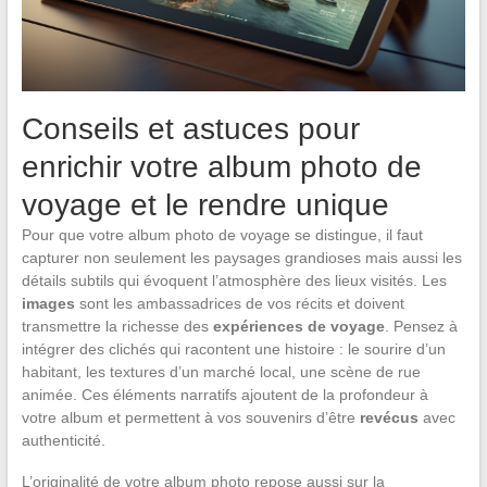
Conseils et astuces pour
enrichir votre album photo de
voyage et le rendre unique
Pour que votre album photo de voyage se distingue, il faut
capturer non seulement les paysages grandioses mais aussi les
détails subtils qui évoquent l’atmosphère des lieux visités. Les
images
sont les ambassadrices de vos récits et doivent
transmettre la richesse des
expériences de voyage
. Pensez à
intégrer des clichés qui racontent une histoire : le sourire d’un
habitant, les textures d’un marché local, une scène de rue
animée. Ces éléments narratifs ajoutent de la profondeur à
votre album et permettent à vos souvenirs d’être
revécus
avec
authenticité.
L’originalité de votre album photo repose aussi sur la