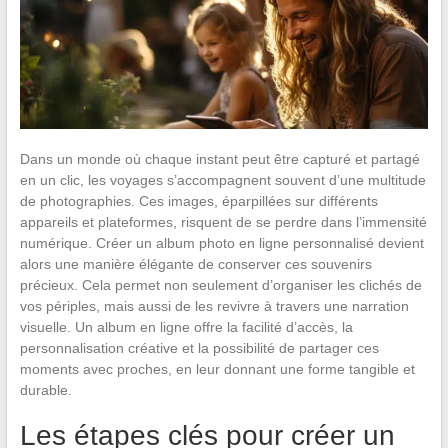
Dans un monde où chaque instant peut être capturé et partagé
en un clic, les voyages s’accompagnent souvent d’une multitude
de photographies. Ces images, éparpillées sur différents
appareils et plateformes, risquent de se perdre dans l’immensité
numérique. Créer un album photo en ligne personnalisé devient
alors une manière élégante de conserver ces souvenirs
précieux. Cela permet non seulement d’organiser les clichés de
vos périples, mais aussi de les revivre à travers une narration
visuelle. Un album en ligne offre la facilité d’accès, la
personnalisation créative et la possibilité de partager ces
moments avec proches, en leur donnant une forme tangible et
durable.
Les étapes clés pour créer un