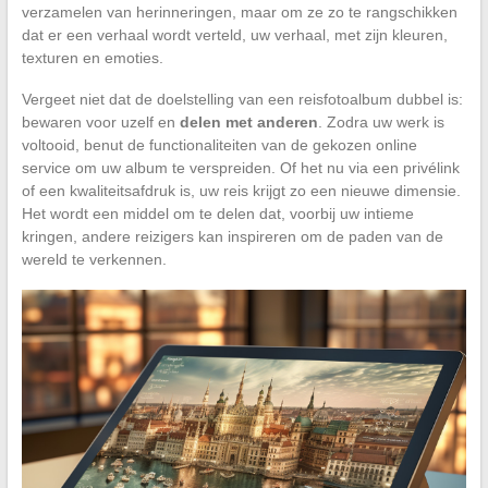
verzamelen van herinneringen, maar om ze zo te rangschikken
dat er een verhaal wordt verteld, uw verhaal, met zijn kleuren,
texturen en emoties.
Vergeet niet dat de doelstelling van een reisfotoalbum dubbel is:
bewaren voor uzelf en
delen met anderen
. Zodra uw werk is
voltooid, benut de functionaliteiten van de gekozen online
service om uw album te verspreiden. Of het nu via een privélink
of een kwaliteitsafdruk is, uw reis krijgt zo een nieuwe dimensie.
Het wordt een middel om te delen dat, voorbij uw intieme
kringen, andere reizigers kan inspireren om de paden van de
wereld te verkennen.