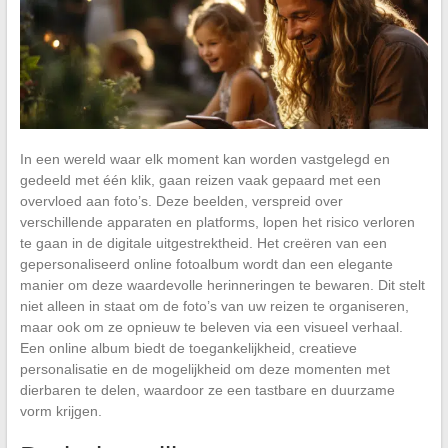
In een wereld waar elk moment kan worden vastgelegd en
gedeeld met één klik, gaan reizen vaak gepaard met een
overvloed aan foto’s. Deze beelden, verspreid over
verschillende apparaten en platforms, lopen het risico verloren
te gaan in de digitale uitgestrektheid. Het creëren van een
gepersonaliseerd online fotoalbum wordt dan een elegante
manier om deze waardevolle herinneringen te bewaren. Dit stelt
niet alleen in staat om de foto’s van uw reizen te organiseren,
maar ook om ze opnieuw te beleven via een visueel verhaal.
Een online album biedt de toegankelijkheid, creatieve
personalisatie en de mogelijkheid om deze momenten met
dierbaren te delen, waardoor ze een tastbare en duurzame
vorm krijgen.