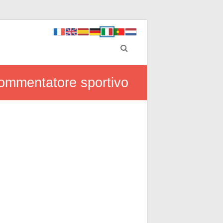
 commentatore sportivo