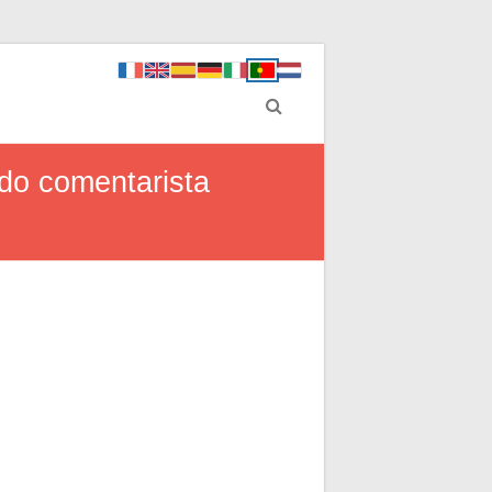
 do comentarista