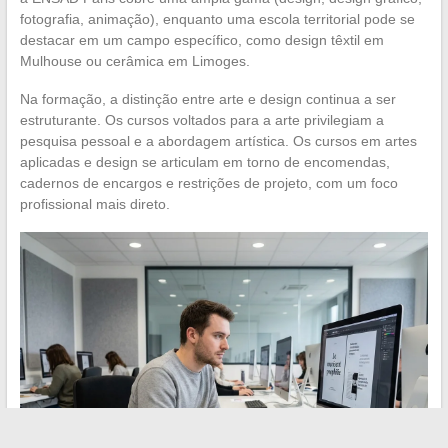
fotografia, animação), enquanto uma escola territorial pode se
destacar em um campo específico, como design têxtil em
Mulhouse ou cerâmica em Limoges.
Na formação, a distinção entre arte e design continua a ser
estruturante. Os cursos voltados para a arte privilegiam a
pesquisa pessoal e a abordagem artística. Os cursos em artes
aplicadas e design se articulam em torno de encomendas,
cadernos de encargos e restrições de projeto, com um foco
profissional mais direto.