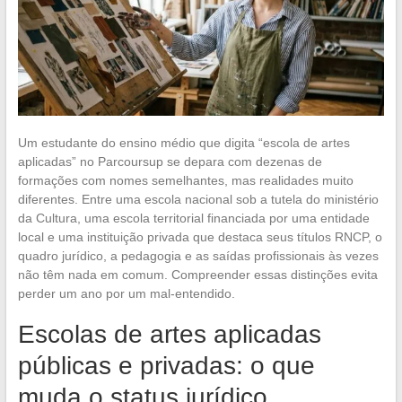
Um estudante do ensino médio que digita “escola de artes
aplicadas” no Parcoursup se depara com dezenas de
formações com nomes semelhantes, mas realidades muito
diferentes. Entre uma escola nacional sob a tutela do ministério
da Cultura, uma escola territorial financiada por uma entidade
local e uma instituição privada que destaca seus títulos RNCP, o
quadro jurídico, a pedagogia e as saídas profissionais às vezes
não têm nada em comum. Compreender essas distinções evita
perder um ano por um mal-entendido.
Escolas de artes aplicadas
públicas e privadas: o que
muda o status jurídico